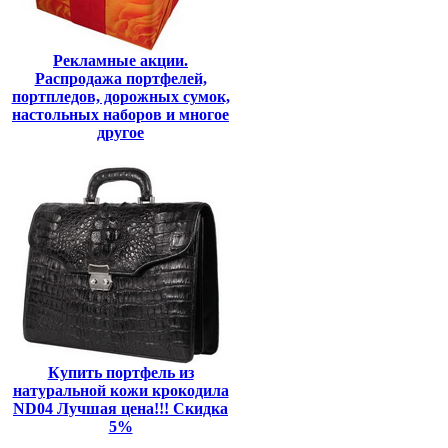
Рекламные акции.
Распродажа портфелей,
портпледов, дорожных сумок,
настольных наборов и многое
другое
Купить портфель из
натуральной кожи крокодила
ND04 Лучшая цена!!! Скидка
5%