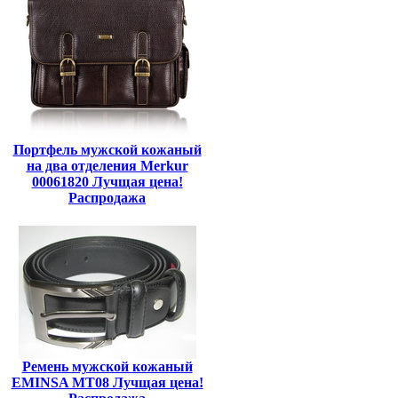
Портфель мужской кожаный
на два отделения Merkur
00061820 Лучщая цена!
Распродажа
Ремень мужской кожаный
EMINSA MT08 Лучщая цена!