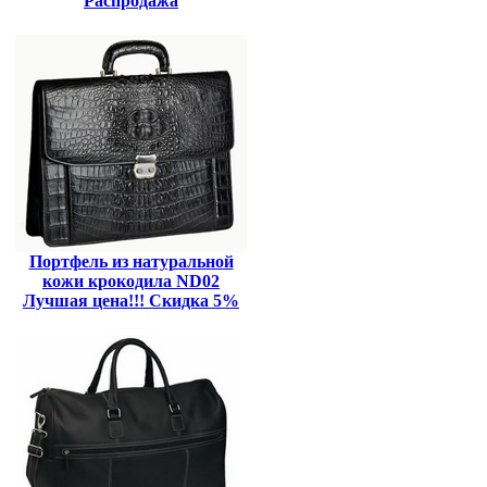
Распродажа
Портфель из натуральной
кожи крокодила ND02
Лучшая цена!!! Скидка 5%