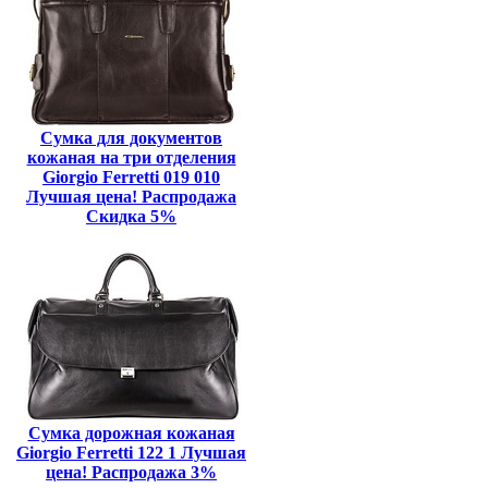
Сумка для документов
кожаная на три отделения
Giorgio Ferretti 019 010
Лучшая цена! Распродажа
Скидка 5%
Сумка дорожная кожаная
Giorgio Ferretti 122 1 Лучшая
цена! Распродажа 3%