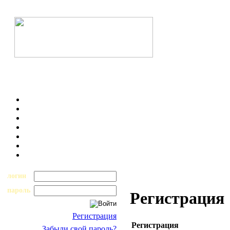
логин
пароль
Регистрация
Регистрация
Регистрация
Забыли свой пароль?