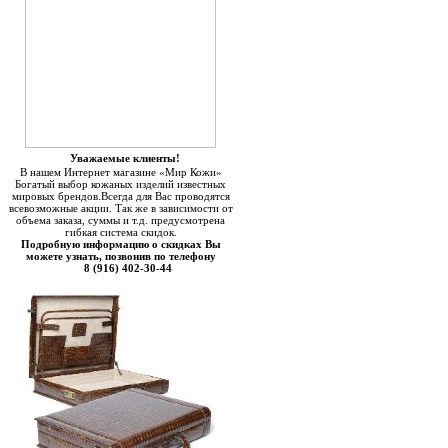
Уважаемые клиенты!
В нашем Интернет магазине «Мир Кожи»
Богатый выбор кожаных изделий известных
мировых брендов.Всегда для Вас проводятся
всевозможные акции. Так же в зависимости от
объема заказа, суммы и т.д. предусмотрена
гибкая система скидок.
Подробную информацию о скидках Вы
можете узнать, позвонив по телефону
8 (916) 402-30-44