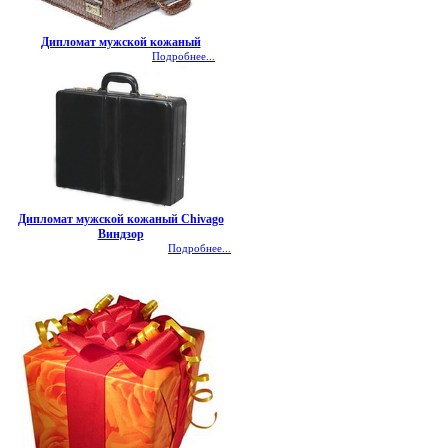
Дипломат мужской кожаный
Подробнее...
Дипломат мужской кожаный Chivago
Виндзор
Подробнее...