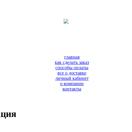
главная
как сделать заказ
способы оплаты
все о доставке
личный кабинет
о компании
контакты
ация