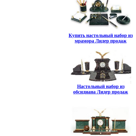
Купить настольный набор из
мрамора Лидер продаж
Настольный набор из
обсидиана Лидер продаж