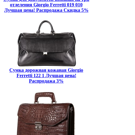
отделения Giorgio Ferretti 019 010
Лучшая цена! Распродажа Скидка 5%
Сумка дорожная кожаная Giorgio
Ferretti 122 1 Лучшая цена!
Распродажа 3%