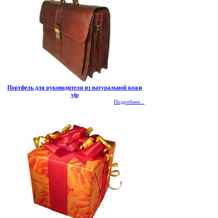
Портфель для руководителя из натуральной кожи
vip
Подробнее...