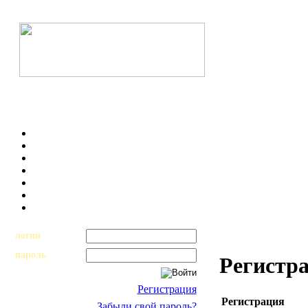
логин
пароль
Регистр
Регистрация
Регистрация
Забыли свой пароль?