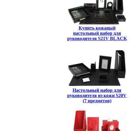
Купить кожаный
настольный набор для
руководителя S21V BLACK
Настольный набор для
руководителя из кожи S20V
(7 предметов)