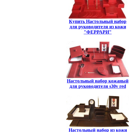
Купить Настольный набор
для руководителя из кожи
"ФЕРРАРИ"
Настольный набор кожаный
для руководителя s30v red
Настольный набор из кожи