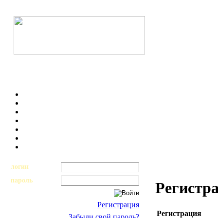
логин
пароль
Регистр
Регистрация
Регистрация
Забыли свой пароль?