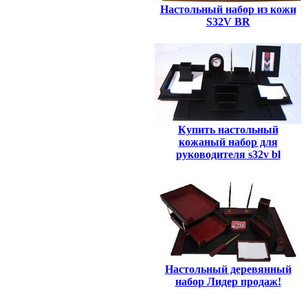
Настольный набор из кожи
S32V BR
Купить настольный
кожаный набор для
руководителя s32v bl
Настольный деревянный
набор Лидер продаж!