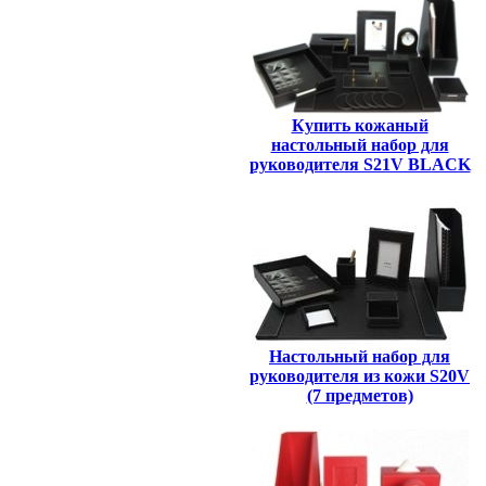
Купить кожаный
настольный набор для
руководителя S21V BLACK
Настольный набор для
руководителя из кожи S20V
(7 предметов)