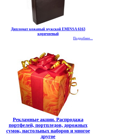
Дипломат кожаный мужской EMINSA 6163
коричневый
Подробнее...
Рекламные акции. Распродажа
портфелей, портпледов, дорожных
сумок, настольных наборов и многое
другое