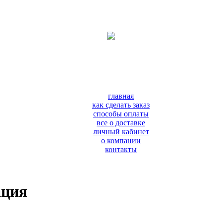
главная
как сделать заказ
способы оплаты
все о доставке
личный кабинет
о компании
контакты
ация