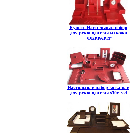
Купить Настольный набор
для руководителя из кожи
"ФЕРРАРИ"
Настольный набор кожаный
для руководителя s30v red