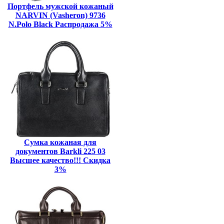
Портфель мужской кожаный
NARVIN (Vasheron) 9736
N.Polo Black Распродажа 5%
Сумка кожаная для
документов Barkli 225 03
Высшее качество!!! Скидка
3%