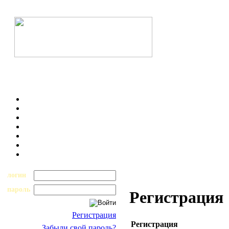
логин
пароль
Регистрация
Регистрация
Регистрация
Забыли свой пароль?