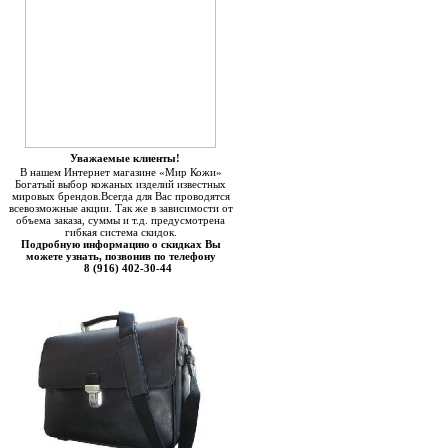
Уважаемые клиенты!
В нашем Интернет магазине «Мир Кожи»
Богатый выбор кожаных изделий известных
мировых брендов.Всегда для Вас проводятся
всевозможные акции. Так же в зависимости от
объема заказа, суммы и т.д. предусмотрена
гибкая система скидок.
Подробную информацию о скидках Вы
можете узнать, позвонив по телефону
8 (916) 402-30-44