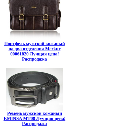
Портфель мужской кожаный
на два отделения Merkur
00061820 Лучщая цена!
Распродажа
Ремень мужской кожаный
EMINSA MT08 Лучщая цена!
Распродажа