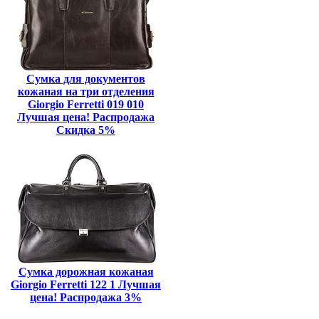
Сумка для документов
кожаная на три отделения
Giorgio Ferretti 019 010
Лучшая цена! Распродажа
Скидка 5%
Сумка дорожная кожаная
Giorgio Ferretti 122 1 Лучшая
цена! Распродажа 3%