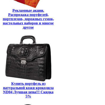
Рекламные акции.
Распродажа портфелей,
портпледов, дорожных сумок,
настольных наборов и многое
другое
Купить портфель из
натуральной кожи крокодила
ND04 Лучшая цена!!! Скидка
5%