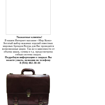
Уважаемые клиенты!
В нашем Интернет магазине «Мир Кожи»
Богатый выбор кожаных изделий известных
мировых брендов.Всегда для Вас проводятся
всевозможные акции. Так же в зависимости от
объема заказа, суммы и т.д. предусмотрена
гибкая система скидок.
Подробную информацию о скидках Вы
можете узнать, позвонив по телефону
8 (916) 402-30-44