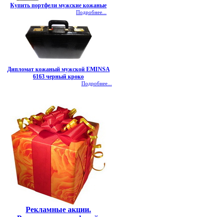
Купить портфели мужские кожаные
Подробнее...
Дипломат кожаный мужской EMINSA
6163 черный кроко
Подробнее...
Рекламные акции.