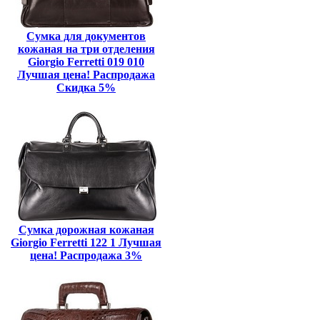
Сумка для документов
кожаная на три отделения
Giorgio Ferretti 019 010
Лучшая цена! Распродажа
Скидка 5%
Сумка дорожная кожаная
Giorgio Ferretti 122 1 Лучшая
цена! Распродажа 3%