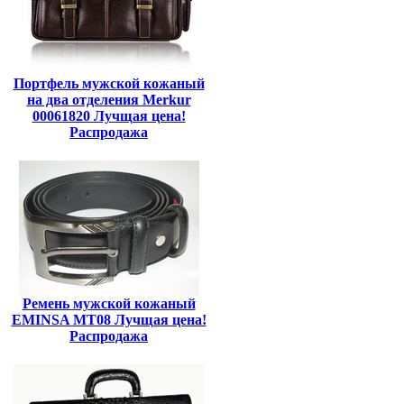
Портфель мужской кожаный
на два отделения Merkur
00061820 Лучщая цена!
Распродажа
Ремень мужской кожаный
EMINSA MT08 Лучщая цена!
Распродажа