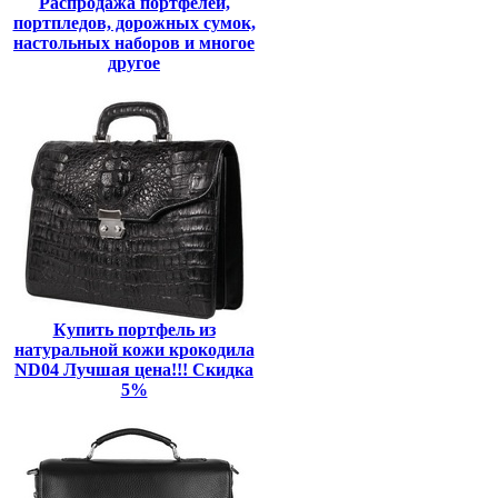
Распродажа портфелей,
портпледов, дорожных сумок,
настольных наборов и многое
другое
Купить портфель из
натуральной кожи крокодила
ND04 Лучшая цена!!! Скидка
5%