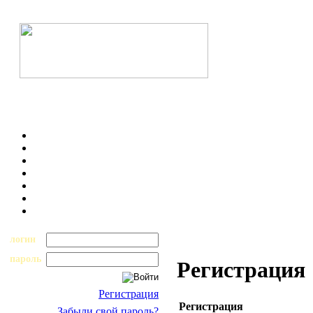
логин
пароль
Регистрация
Регистрация
Регистрация
Забыли свой пароль?