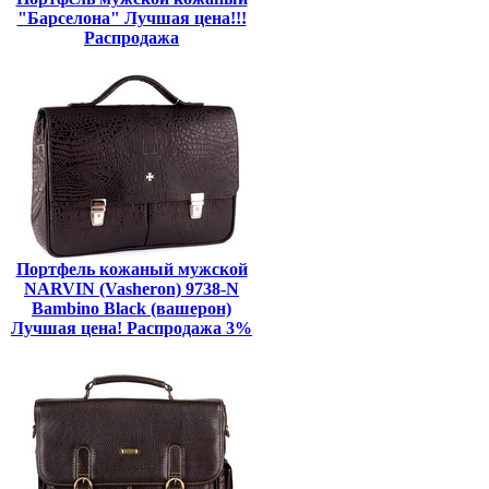
"Барселона" Лучшая цена!!!
Распродажа
Портфель кожаный мужской
NARVIN (Vasheron) 9738-N
Bambino Black (вашерон)
Лучшая цена! Распродажа 3%