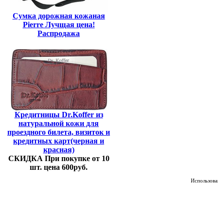
Сумка дорожная кожаная
Pierre Лучщая цена!
Распродажа
Кредитницы Dr.Koffer из
натуральной кожи для
проездного билета, визиток и
кредитных карт(черная и
красная)
СКИДКА При покупке от 10
шт. цена 600руб.
Использован