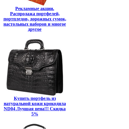
Рекламные акции.
Распродажа портфелей,
портпледов, дорожных сумок,
настольных наборов и многое
другое
Купить портфель из
натуральной кожи крокодила
ND04 Лучшая цена!!! Скидка
5%