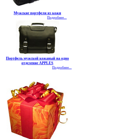
Мужские портфели из кожи
Подробнее...
Портфель мужской кожаный на одно
отделение APPLES
Подробнее...