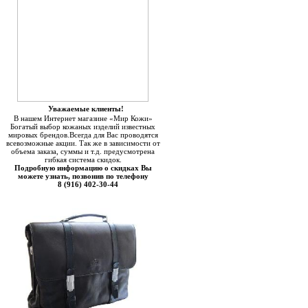
Уважаемые клиенты!
В нашем Интернет магазине «Мир Кожи»
Богатый выбор кожаных изделий известных
мировых брендов.Всегда для Вас проводятся
всевозможные акции. Так же в зависимости от
объема заказа, суммы и т.д. предусмотрена
гибкая система скидок.
Подробную информацию о скидках Вы
можете узнать, позвонив по телефону
8 (916) 402-30-44