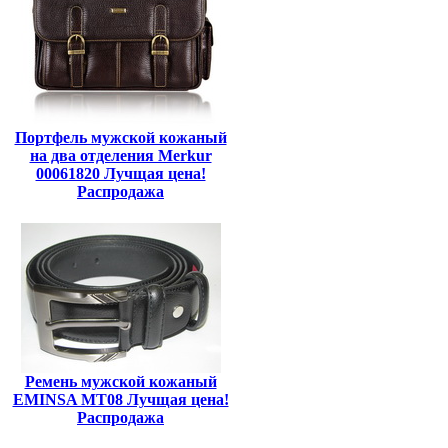
Портфель мужской кожаный
на два отделения Merkur
00061820 Лучщая цена!
Распродажа
Ремень мужской кожаный
EMINSA MT08 Лучщая цена!
Распродажа