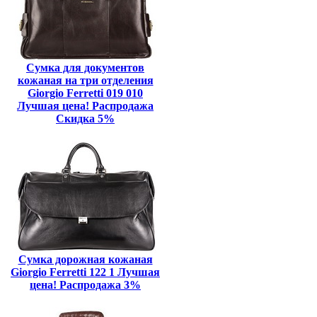
Сумка для документов
кожаная на три отделения
Giorgio Ferretti 019 010
Лучшая цена! Распродажа
Скидка 5%
Сумка дорожная кожаная
Giorgio Ferretti 122 1 Лучшая
цена! Распродажа 3%