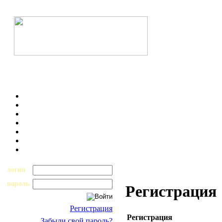
логин
пароль
Регистрация
Регистрация
Регистрация
Забыли свой пароль?