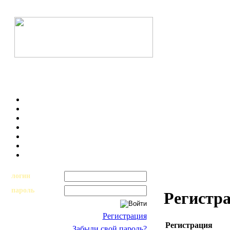
логин
пароль
Регистр
Регистрация
Регистрация
Забыли свой пароль?