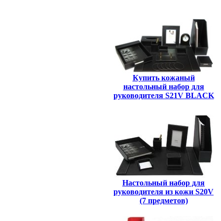
Купить кожаный
настольный набор для
руководителя S21V BLACK
Настольный набор для
руководителя из кожи S20V
(7 предметов)