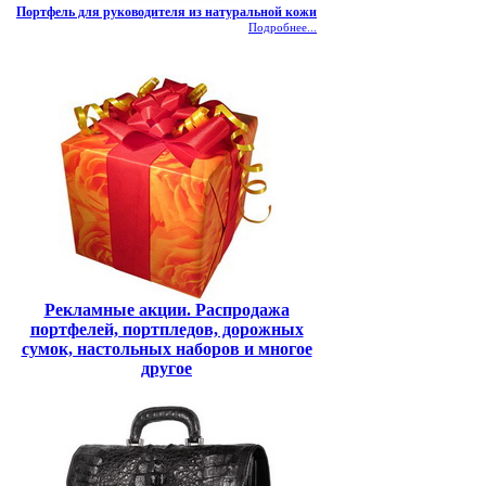
Портфель для руководителя из натуральной кожи
Подробнее...
Рекламные акции. Распродажа
портфелей, портпледов, дорожных
сумок, настольных наборов и многое
другое