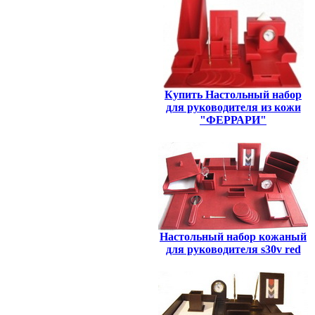
Купить Настольный набор
для руководителя из кожи
"ФЕРРАРИ"
Настольный набор кожаный
для руководителя s30v red