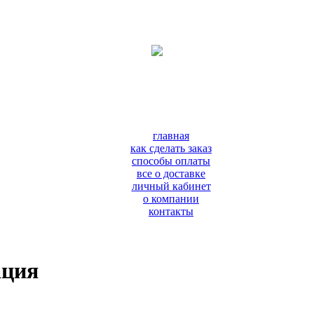
главная
как сделать заказ
способы оплаты
все о доставке
личный кабинет
о компании
контакты
ация