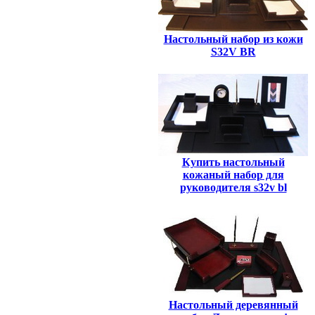
Настольный набор из кожи
S32V BR
Купить настольный
кожаный набор для
руководителя s32v bl
Настольный деревянный