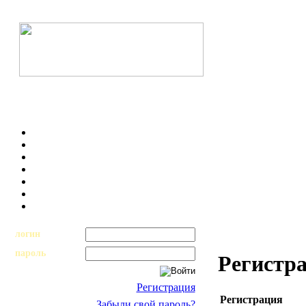
логин
пароль
Регистр
Регистрация
Регистрация
Забыли свой пароль?