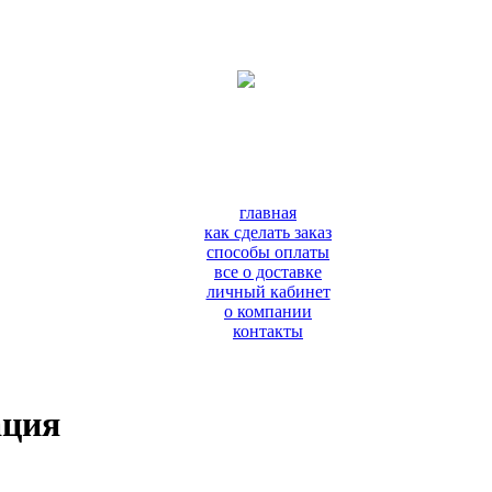
главная
как сделать заказ
способы оплаты
все о доставке
личный кабинет
о компании
контакты
ация