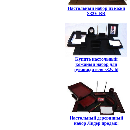
Настольный набор из кожи
S32V BR
Купить настольный
кожаный набор для
руководителя s32v bl
Настольный деревянный
набор Лидер продаж!