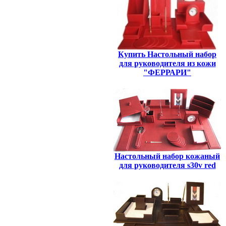
Купить Настольный набор
для руководителя из кожи
"ФЕРРАРИ"
Настольный набор кожаный
для руководителя s30v red