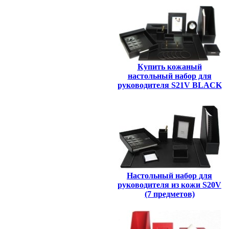
Купить кожаный
настольный набор для
руководителя S21V BLACK
Настольный набор для
руководителя из кожи S20V
(7 предметов)