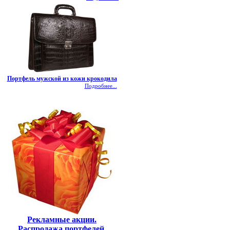
Портфель мужской из кожи крокодила
Подробнее...
Рекламные акции.
Распродажа портфелей,