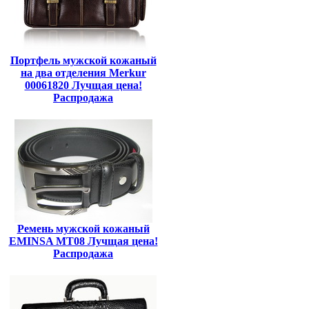
Портфель мужской кожаный
на два отделения Merkur
00061820 Лучщая цена!
Распродажа
Ремень мужской кожаный
EMINSA MT08 Лучщая цена!
Распродажа