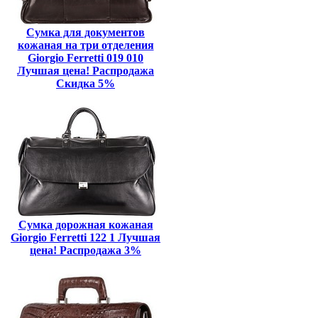
Сумка для документов
кожаная на три отделения
Giorgio Ferretti 019 010
Лучшая цена! Распродажа
Скидка 5%
Сумка дорожная кожаная
Giorgio Ferretti 122 1 Лучшая
цена! Распродажа 3%