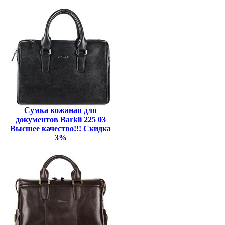
Сумка кожаная для
документов Barkli 225 03
Высшее качество!!! Скидка
3%