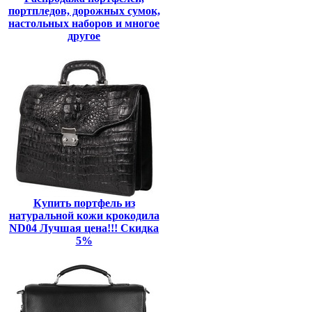
портпледов, дорожных сумок,
настольных наборов и многое
другое
Купить портфель из
натуральной кожи крокодила
ND04 Лучшая цена!!! Скидка
5%