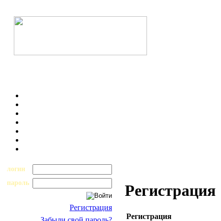
логин
пароль
Регистрация
Регистрация
Регистрация
Забыли свой пароль?