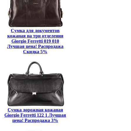
Сумка для документов
кожаная на три отделения
Giorgio Ferretti 019 010
Лучшая цена! Распродажа
Скидка 5%
Сумка дорожная кожаная
Giorgio Ferretti 122 1 Лучшая
цена! Распродажа 3%