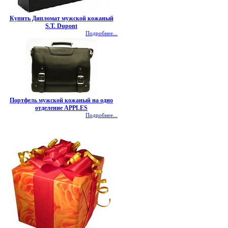
Купить Дипломат мужской кожаный
S.T. Dupont
Подробнее...
Портфель мужской кожаный на одно
отделение APPLES
Подробнее...