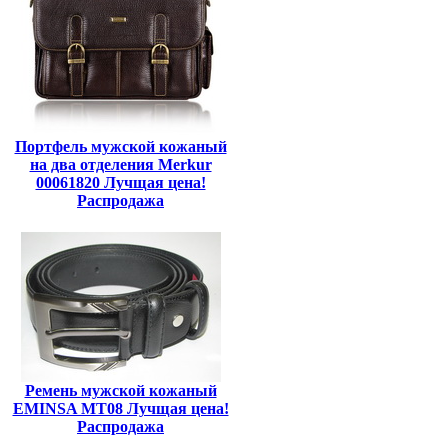
Портфель мужской кожаный
на два отделения Merkur
00061820 Лучщая цена!
Распродажа
Ремень мужской кожаный
EMINSA MT08 Лучщая цена!
Распродажа