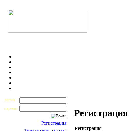
логин
пароль
Регистрация
Регистрация
Регистрация
Забыли свой пароль?