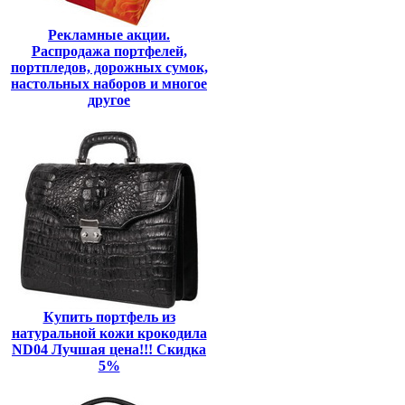
Рекламные акции.
Распродажа портфелей,
портпледов, дорожных сумок,
настольных наборов и многое
другое
Купить портфель из
натуральной кожи крокодила
ND04 Лучшая цена!!! Скидка
5%