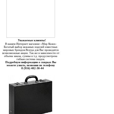
Уважаемые клиенты!
В нашем Интернет магазине «Мир Кожи»
Богатый выбор кожаных изделий известных
мировых брендов.Всегда для Вас проводятся
всевозможные акции. Так же в зависимости от
объема заказа, суммы и т.д. предусмотрена
гибкая система скидок.
Подробную информацию о скидках Вы
можете узнать, позвонив по телефону
8 (916) 402-30-44