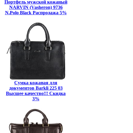
Портфель мужской кожаный
NARVIN (Vasheron) 9736
N.Polo Black Распродажа 5%
Сумка кожаная для
документов Barkli 225 03
Высшее качество!!! Скидка
3%