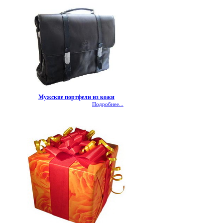
Мужские портфели из кожи
Подробнее...