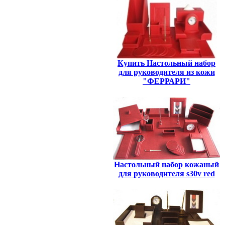
Купить Настольный набор
для руководителя из кожи
"ФЕРРАРИ"
Настольный набор кожаный
для руководителя s30v red