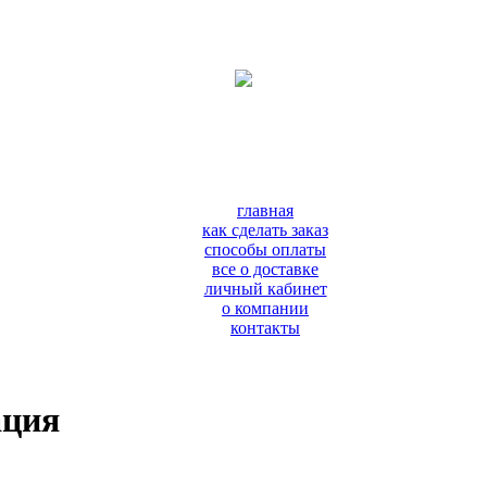
главная
как сделать заказ
способы оплаты
все о доставке
личный кабинет
о компании
контакты
ация