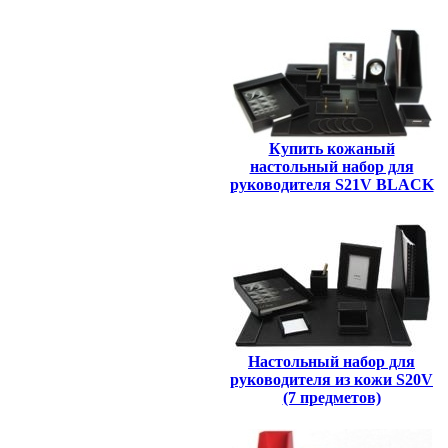
Купить кожаный
настольный набор для
руководителя S21V BLACK
Настольный набор для
руководителя из кожи S20V
(7 предметов)