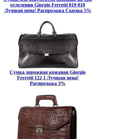
отделения Giorgio Ferretti 019 010
Лучшая цена! Распродажа Скидка 5%
Сумка дорожная кожаная Giorgio
Ferretti 122 1 Лучшая цена!
Распродажа 3%