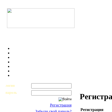
логин
пароль
Регистр
Регистрация
Регистрация
Забыли свой пароль?