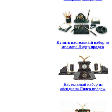
Купить настольный набор из
мрамора Лидер продаж
Настольный набор из
обсидиана Лидер продаж