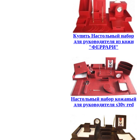
Купить Настольный набор
для руководителя из кожи
"ФЕРРАРИ"
Настольный набор кожаный
для руководителя s30v red