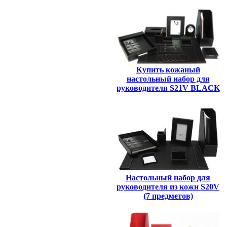
Купить кожаный
настольный набор для
руководителя S21V BLACK
Настольный набор для
руководителя из кожи S20V
(7 предметов)