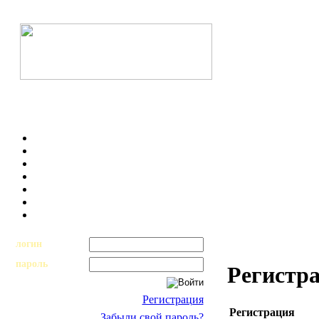
логин
пароль
Регистр
Регистрация
Регистрация
Забыли свой пароль?