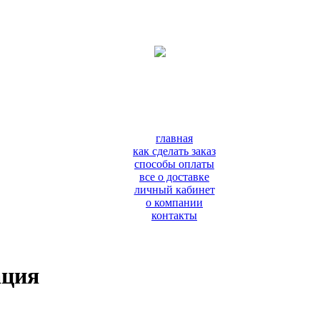
главная
как сделать заказ
способы оплаты
все о доставке
личный кабинет
о компании
контакты
ация