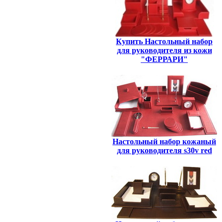
Купить Настольный набор
для руководителя из кожи
"ФЕРРАРИ"
Настольный набор кожаный
для руководителя s30v red