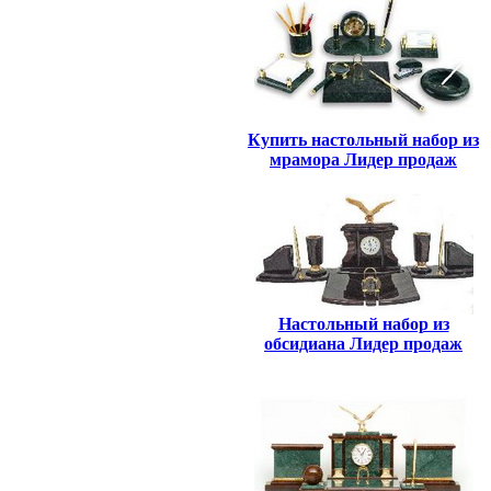
Купить настольный набор из
мрамора Лидер продаж
Настольный набор из
обсидиана Лидер продаж