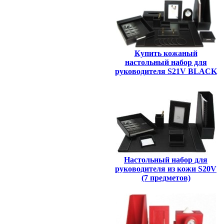
Купить кожаный
настольный набор для
руководителя S21V BLACK
Настольный набор для
руководителя из кожи S20V
(7 предметов)