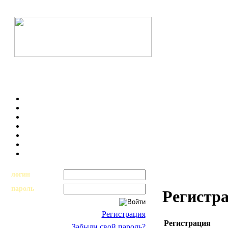
логин
пароль
Регистр
Регистрация
Регистрация
Забыли свой пароль?