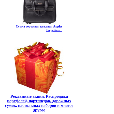
Сумка дорожная кожаная Apples
Подробнее...
Рекламные акции. Распродажа
портфелей, портпледов, дорожных
сумок, настольных наборов и многое
другое