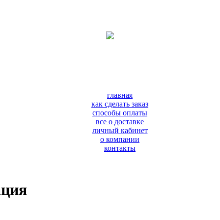
главная
как сделать заказ
способы оплаты
все о доставке
личный кабинет
о компании
контакты
ация