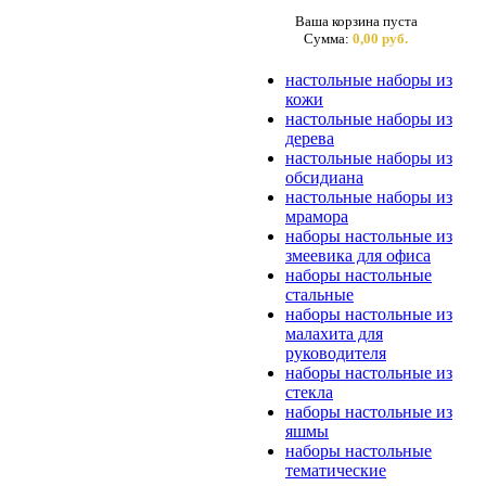
Ваша корзина пуста
Сумма:
0,00 руб.
настольные наборы из
кожи
настольные наборы из
дерева
настольные наборы из
обсидиана
настольные наборы из
мрамора
наборы настольные из
змеевика для офиса
наборы настольные
стальные
наборы настольные из
малахита для
руководителя
наборы настольные из
стекла
наборы настольные из
яшмы
наборы настольные
тематические