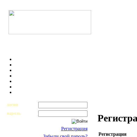
логин
пароль
Регистр
Регистрация
Регистрация
Забыли свой пароль?