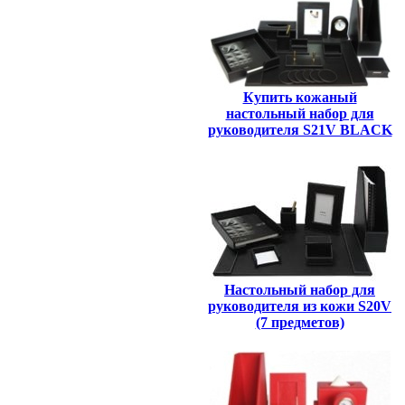
Купить кожаный
настольный набор для
руководителя S21V BLACK
Настольный набор для
руководителя из кожи S20V
(7 предметов)