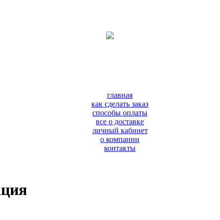
главная
как сделать заказ
способы оплаты
все о доставке
личный кабинет
о компании
контакты
ация