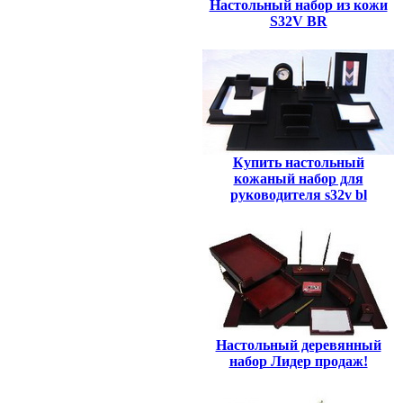
Настольный набор из кожи
S32V BR
Купить настольный
кожаный набор для
руководителя s32v bl
Настольный деревянный
набор Лидер продаж!