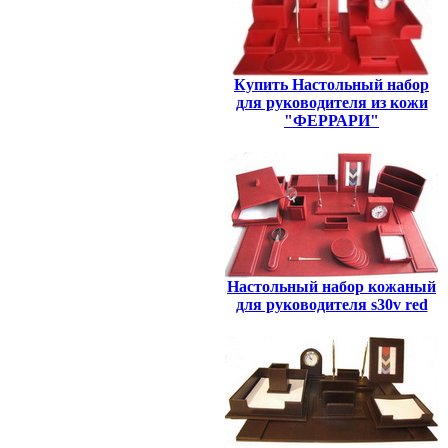
Купить Настольный набор
для руководителя из кожи
"ФЕРРАРИ"
Настольный набор кожаный
для руководителя s30v red