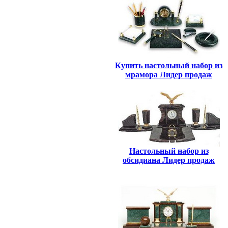
Купить настольный набор из
мрамора Лидер продаж
Настольный набор из
обсидиана Лидер продаж