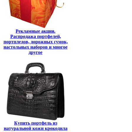
Рекламные акции.
Распродажа портфелей,
портпледов, дорожных сумок,
настольных наборов и многое
другое
Купить портфель из
натуральной кожи крокодила