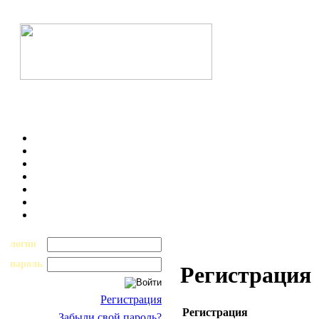
логин
пароль
Регистрация
Регистрация
Регистрация
Забыли свой пароль?