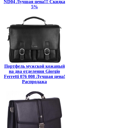
ND04 Лучшая цена!!! Скидка
5%
Портфель мужской кожаный
на два отделения Giorgio
Ferretti 076 008 Лучшая цена!
Распродажа