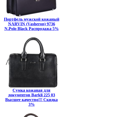
Портфель мужской кожаный
NARVIN (Vasheron) 9736
N.Polo Black Распродажа 5%
Сумка кожаная для
документов Barkli 225 03
Высшее качество!!! Скидка
3%