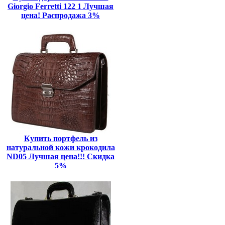
Giorgio Ferretti 122 1 Лучшая
цена! Распродажа 3%
Купить портфель из
натуральной кожи крокодила
ND05 Лучшая цена!!! Скидка
5%