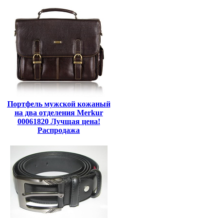
Портфель мужской кожаный
на два отделения Merkur
00061820 Лучщая цена!
Распродажа