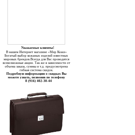
Уважаемые клиенты!
В нашем Интернет магазине «Мир Кожи»
Богатый выбор кожаных изделий известных
мировых брендов.Всегда для Вас проводятся
всевозможные акции. Так же в зависимости от
объема заказа, суммы и т.д. предусмотрена
гибкая система скидок.
Подробную информацию о скидках Вы
можете узнать, позвонив по телефону
8 (916) 402-30-44