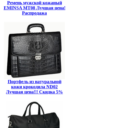
Ремень мужской кожаный
EMINSA MT08 Лучщая цена!
Распродажа
Портфель из натуральной
кожи крокодила ND02
Лучшая цена!!! Скидка 5%