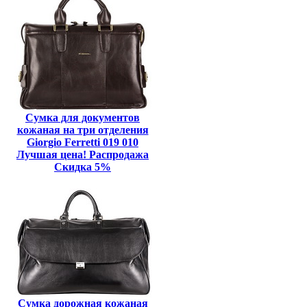
Сумка для документов
кожаная на три отделения
Giorgio Ferretti 019 010
Лучшая цена! Распродажа
Скидка 5%
Сумка дорожная кожаная