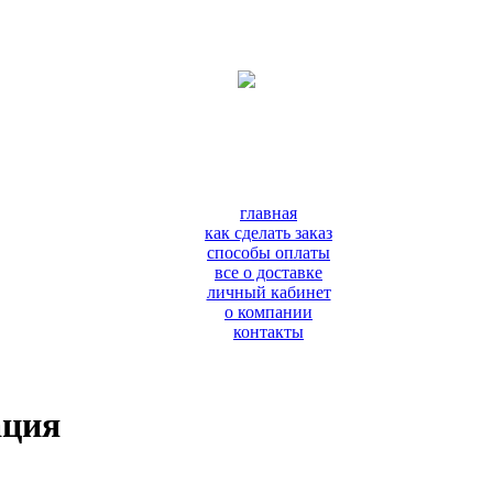
главная
как сделать заказ
способы оплаты
все о доставке
личный кабинет
о компании
контакты
ация