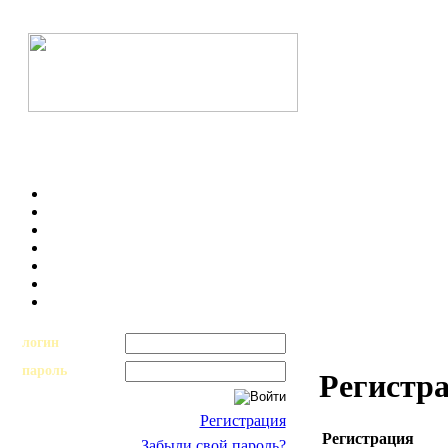
логин
пароль
Регистр
Регистрация
Регистрация
Забыли свой пароль?