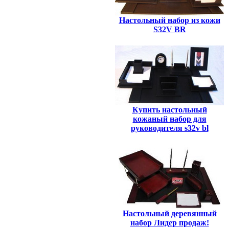
Настольный набор из кожи
S32V BR
Купить настольный
кожаный набор для
руководителя s32v bl
Настольный деревянный
набор Лидер продаж!