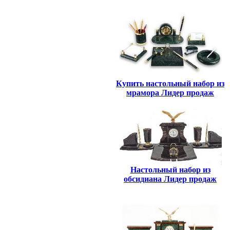
Купить настольный набор из
мрамора Лидер продаж
Настольный набор из
обсидиана Лидер продаж