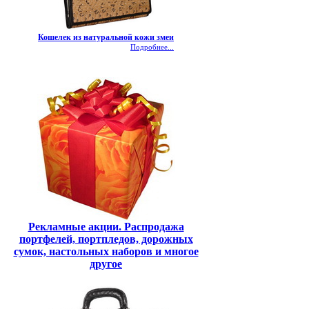
Кошелек из натуральной кожи змеи
Подробнее...
Рекламные акции. Распродажа
портфелей, портпледов, дорожных
сумок, настольных наборов и многое
другое