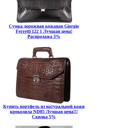
Сумка дорожная кожаная Giorgio
Ferretti 122 1 Лучшая цена!
Распродажа 3%
Купить портфель из натуральной кожи
крокодила ND05 Лучшая цена!!!
Скидка 5%