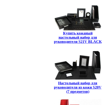
Купить кожаный
настольный набор для
руководителя S21V BLACK
Настольный набор для
руководителя из кожи S20V
(7 предметов)