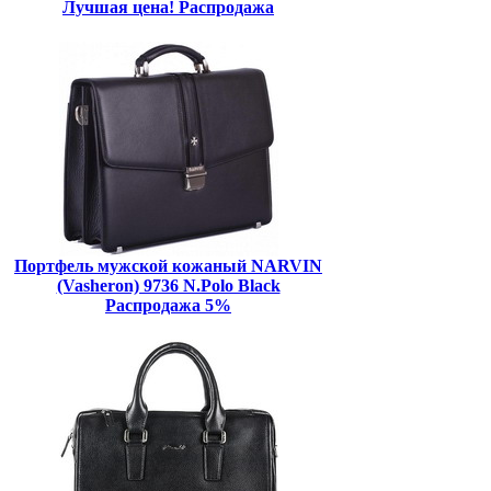
Лучшая цена! Распродажа
Портфель мужской кожаный NARVIN
(Vasheron) 9736 N.Polo Black
Распродажа 5%