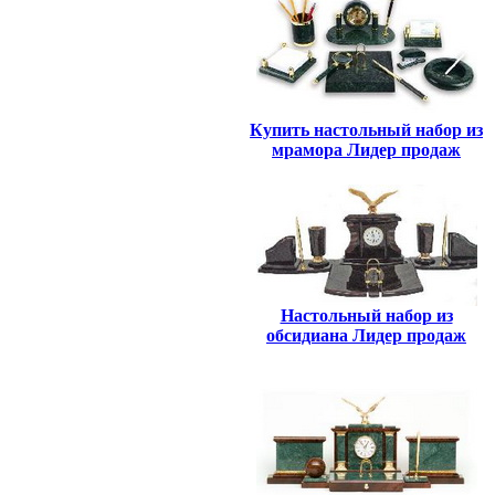
Купить настольный набор из
мрамора Лидер продаж
Настольный набор из
обсидиана Лидер продаж