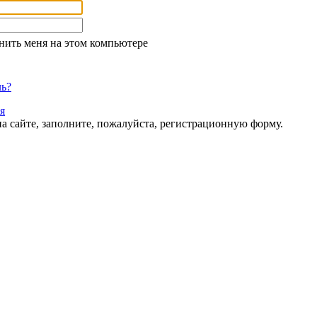
ить меня на этом компьютере
ль?
я
а сайте, заполните, пожалуйста, регистрационную форму.