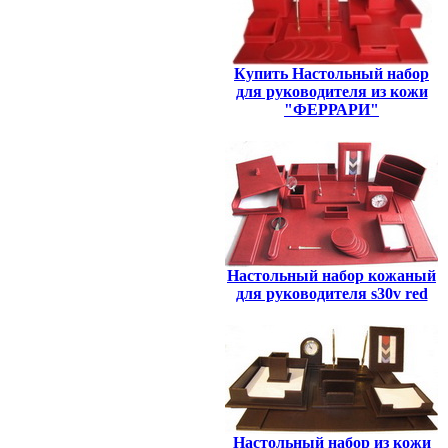
Купить Настольный набор
для руководителя из кожи
"ФЕРРАРИ"
Настольный набор кожаный
для руководителя s30v red
Настольный набор из кожи