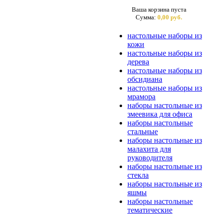
Ваша корзина пуста
Сумма:
0,00 руб.
настольные наборы из
кожи
настольные наборы из
дерева
настольные наборы из
обсидиана
настольные наборы из
мрамора
наборы настольные из
змеевика для офиса
наборы настольные
стальные
наборы настольные из
малахита для
руководителя
наборы настольные из
стекла
наборы настольные из
яшмы
наборы настольные
тематические