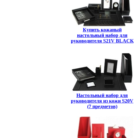
Купить кожаный
настольный набор для
руководителя S21V BLACK
Настольный набор для
руководителя из кожи S20V
(7 предметов)