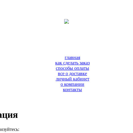
главная
как сделать заказ
способы оплаты
все о доставке
личный кабинет
о компании
контакты
ация
изуйтесь: