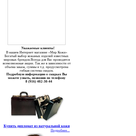
Уважаемые клиенты!
В нашем Интернет магазине «Мир Кожи»
Богатый выбор кожаных изделий известных
мировых брендов.Всегда для Вас проводятся
всевозможные акции. Так же в зависимости от
объема заказа, суммы и т.д. предусмотрена
гибкая система скидок.
Подробную информацию о скидках Вы
можете узнать, позвонив по телефону
8 (916) 402-30-44
Купить дипломат из натуральной кожи
Подробнее...