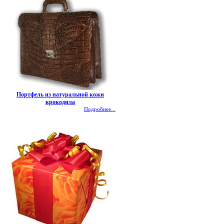
Портфель из натуральной кожи
крокодила
Подробнее...