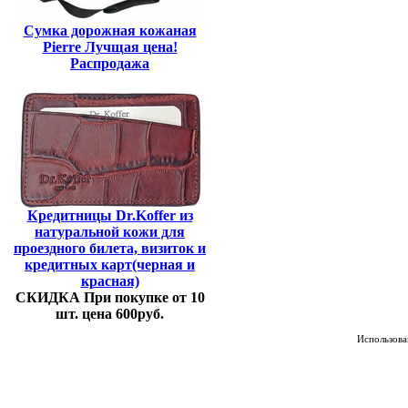
Сумка дорожная кожаная
Pierre Лучщая цена!
Распродажа
Кредитницы Dr.Koffer из
натуральной кожи для
проездного билета, визиток и
кредитных карт(черная и
красная)
СКИДКА При покупке от 10
шт. цена 600руб.
Использован