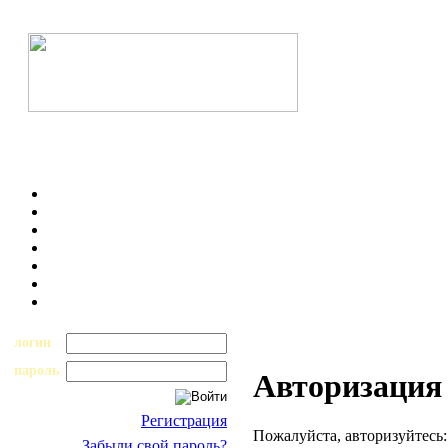
логин
пароль
Авторизация
Регистрация
Пожалуйста, авторизуйтесь:
Забыли свой пароль?