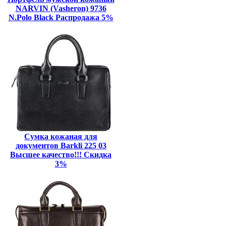
NARVIN (Vasheron) 9736
N.Polo Black Распродажа 5%
Сумка кожаная для
документов Barkli 225 03
Высшее качество!!! Скидка
3%