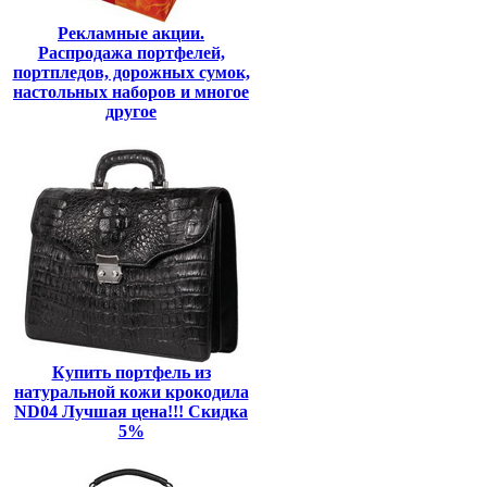
Рекламные акции.
Распродажа портфелей,
портпледов, дорожных сумок,
настольных наборов и многое
другое
Купить портфель из
натуральной кожи крокодила
ND04 Лучшая цена!!! Скидка
5%