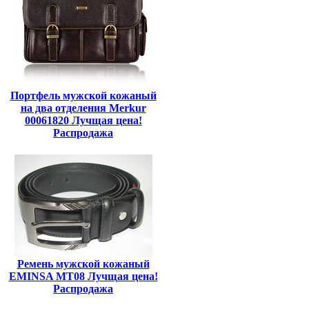
Портфель мужской кожаный
на два отделения Merkur
00061820 Лучщая цена!
Распродажа
Ремень мужской кожаный
EMINSA MT08 Лучщая цена!
Распродажа