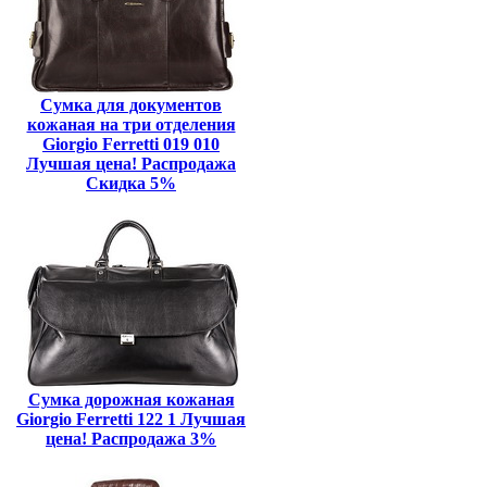
Сумка для документов
кожаная на три отделения
Giorgio Ferretti 019 010
Лучшая цена! Распродажа
Скидка 5%
Сумка дорожная кожаная
Giorgio Ferretti 122 1 Лучшая
цена! Распродажа 3%