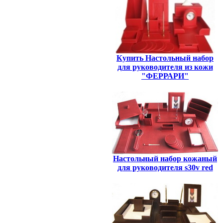
Купить Настольный набор
для руководителя из кожи
"ФЕРРАРИ"
Настольный набор кожаный
для руководителя s30v red