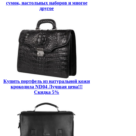
сумок, настольных наборов и многое
другое
Купить портфель из натуральной кожи
крокодила ND04 Лучшая цена!!!
Скидка 5%