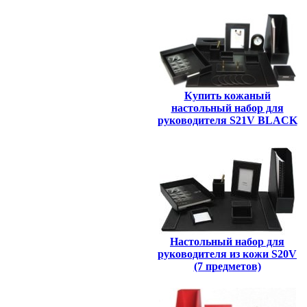
Купить кожаный
настольный набор для
руководителя S21V BLACK
Настольный набор для
руководителя из кожи S20V
(7 предметов)