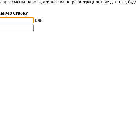
а для смены пароля, а также ваши регистрационные данные, буд
ьную строку
или