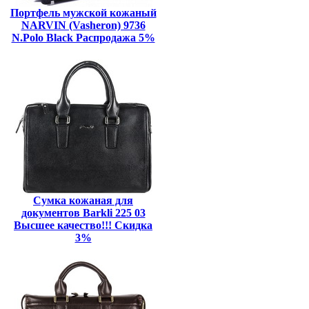
Портфель мужской кожаный
NARVIN (Vasheron) 9736
N.Polo Black Распродажа 5%
Сумка кожаная для
документов Barkli 225 03
Высшее качество!!! Скидка
3%