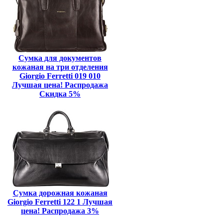
Сумка для документов
кожаная на три отделения
Giorgio Ferretti 019 010
Лучшая цена! Распродажа
Скидка 5%
Сумка дорожная кожаная
Giorgio Ferretti 122 1 Лучшая
цена! Распродажа 3%