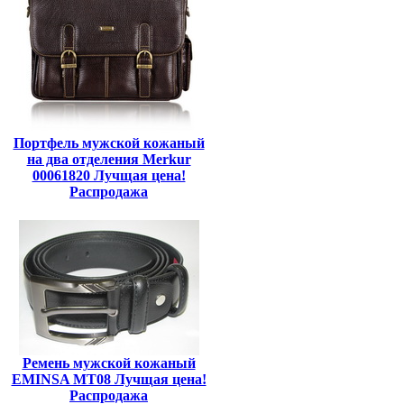
Портфель мужской кожаный
на два отделения Merkur
00061820 Лучщая цена!
Распродажа
Ремень мужской кожаный
EMINSA MT08 Лучщая цена!
Распродажа