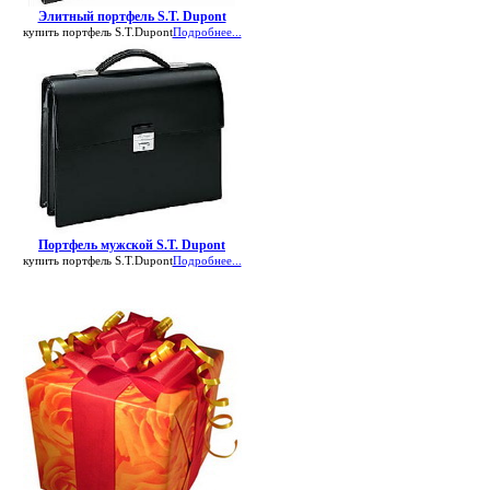
Элитный портфель S.T. Dupont
купить портфель S.T.Dupont
Подробнее...
Портфель мужской S.T. Dupont
купить портфель S.T.Dupont
Подробнее...