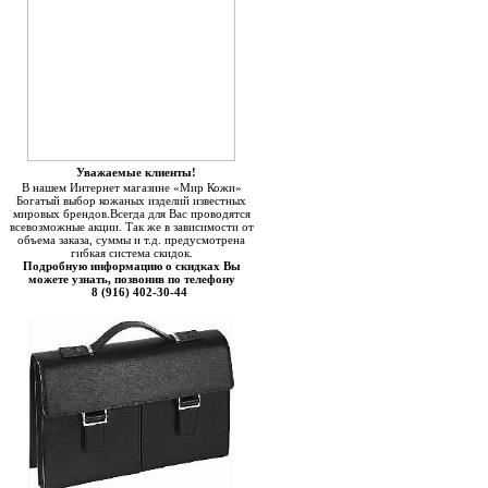
Уважаемые клиенты!
В нашем Интернет магазине «Мир Кожи»
Богатый выбор кожаных изделий известных
мировых брендов.Всегда для Вас проводятся
всевозможные акции. Так же в зависимости от
объема заказа, суммы и т.д. предусмотрена
гибкая система скидок.
Подробную информацию о скидках Вы
можете узнать, позвонив по телефону
8 (916) 402-30-44