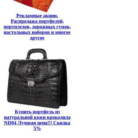
Рекламные акции.
Распродажа портфелей,
портпледов, дорожных сумок,
настольных наборов и многое
другое
Купить портфель из
натуральной кожи крокодила
ND04 Лучшая цена!!! Скидка
5%