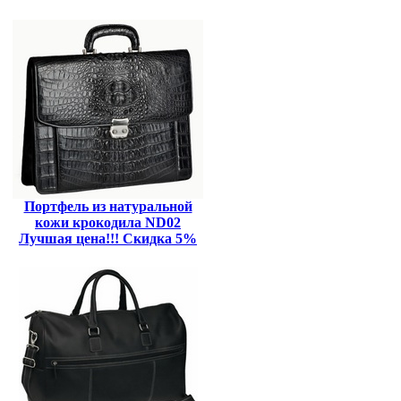
Портфель из натуральной
кожи крокодила ND02
Лучшая цена!!! Скидка 5%