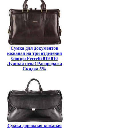
Сумка для документов
кожаная на три отделения
Giorgio Ferretti 019 010
Лучшая цена! Распродажа
Скидка 5%
Сумка дорожная кожаная