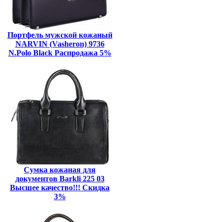
Портфель мужской кожаный
NARVIN (Vasheron) 9736
N.Polo Black Распродажа 5%
Сумка кожаная для
документов Barkli 225 03
Высшее качество!!! Скидка
3%