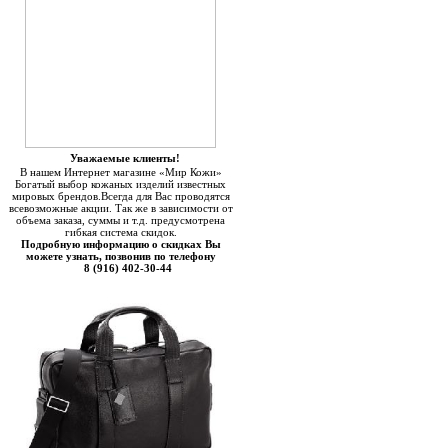
Уважаемые клиенты!
В нашем Интернет магазине «Мир Кожи»
Богатый выбор кожаных изделий известных
мировых брендов.Всегда для Вас проводятся
всевозможные акции. Так же в зависимости от
объема заказа, суммы и т.д. предусмотрена
гибкая система скидок.
Подробную информацию о скидках Вы
можете узнать, позвонив по телефону
8 (916) 402-30-44