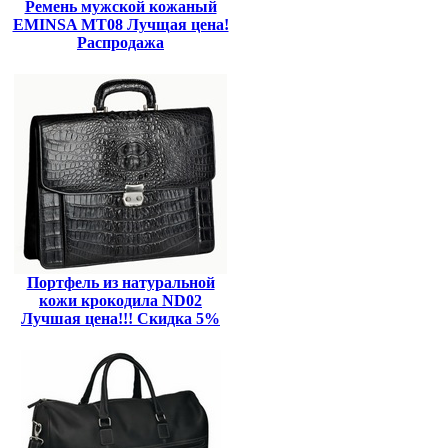
Ремень мужской кожаный
EMINSA MT08 Лучщая цена!
Распродажа
Портфель из натуральной
кожи крокодила ND02
Лучшая цена!!! Скидка 5%