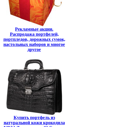
Рекламные акции.
Распродажа портфелей,
портпледов, дорожных сумок,
настольных наборов и многое
другое
Купить портфель из
натуральной кожи крокодила