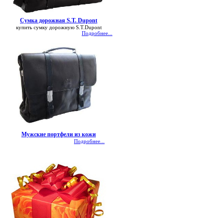
Сумка дорожная S.T. Dupont
купить сумку дорожную S.T.Dupont
Подробнее...
Мужские портфели из кожи
Подробнее...