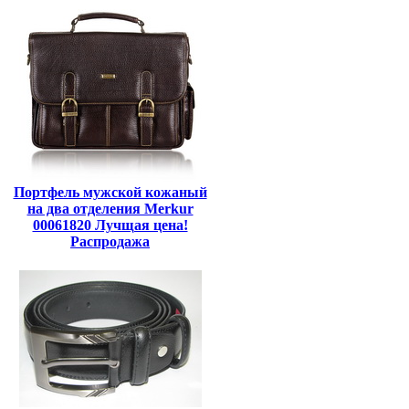
Портфель мужской кожаный
на два отделения Merkur
00061820 Лучщая цена!
Распродажа