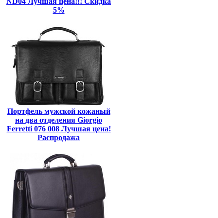
ND04 Лучшая цена!!! Скидка
5%
Портфель мужской кожаный
на два отделения Giorgio
Ferretti 076 008 Лучшая цена!
Распродажа