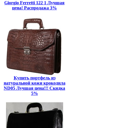
Giorgio Ferretti 122 1 Лучшая
цена! Распродажа 3%
Купить портфель из
натуральной кожи крокодила
ND05 Лучшая цена!!! Скидка
5%