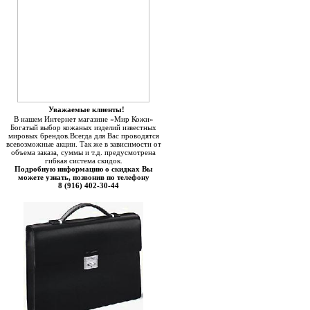
Уважаемые клиенты!
В нашем Интернет магазине «Мир Кожи»
Богатый выбор кожаных изделий известных
мировых брендов.Всегда для Вас проводятся
всевозможные акции. Так же в зависимости от
объема заказа, суммы и т.д. предусмотрена
гибкая система скидок.
Подробную информацию о скидках Вы
можете узнать, позвонив по телефону
8 (916) 402-30-44