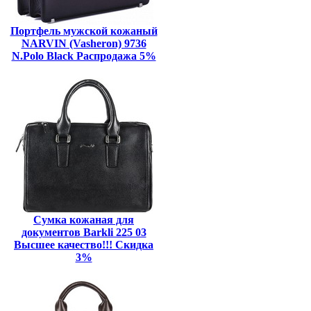
Портфель мужской кожаный
NARVIN (Vasheron) 9736
N.Polo Black Распродажа 5%
Сумка кожаная для
документов Barkli 225 03
Высшее качество!!! Скидка
3%