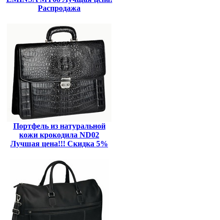
Распродажа
Портфель из натуральной
кожи крокодила ND02
Лучшая цена!!! Скидка 5%