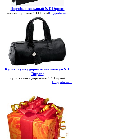
Портфель кожаный S.T. Dupont
купить портфель S.T.Dupont
Подробнее...
Купить сумку дорожную кожаную S.T.
Dupont
купить сумку дорожную S.T.Dupont
Подробнее...