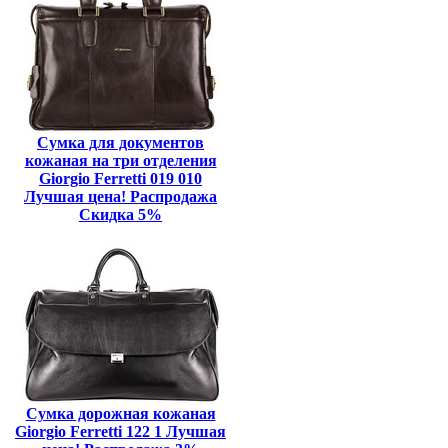
Сумка для документов
кожаная на три отделения
Giorgio Ferretti 019 010
Лучшая цена! Распродажа
Скидка 5%
Сумка дорожная кожаная
Giorgio Ferretti 122 1 Лучшая