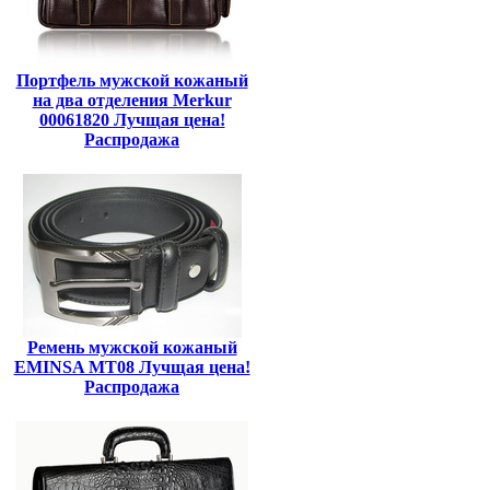
Портфель мужской кожаный
на два отделения Merkur
00061820 Лучщая цена!
Распродажа
Ремень мужской кожаный
EMINSA MT08 Лучщая цена!
Распродажа