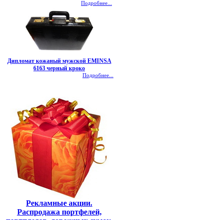
Подробнее...
Дипломат кожаный мужской EMINSA
6163 черный кроко
Подробнее...
Рекламные акции.
Распродажа портфелей,