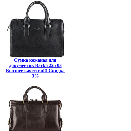
Сумка кожаная для
документов Barkli 225 03
Высшее качество!!! Скидка
3%