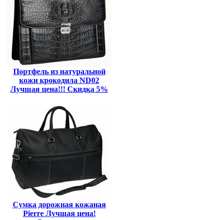
Портфель из натуральной
кожи крокодила ND02
Лучшая цена!!! Скидка 5%
Сумка дорожная кожаная
Pierre Лучщая цена!