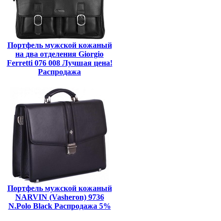
Портфель мужской кожаный
на два отделения Giorgio
Ferretti 076 008 Лучшая цена!
Распродажа
Портфель мужской кожаный
NARVIN (Vasheron) 9736
N.Polo Black Распродажа 5%