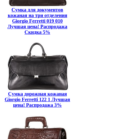
Сумка для документов
кожаная на три отделения
Giorgio Ferretti 019 010
Лучшая цена! Распродажа
Скидка 5%
Сумка дорожная кожаная
Giorgio Ferretti 122 1 Лучшая
цена! Распродажа 3%