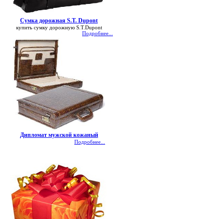
Сумка дорожная S.T. Dupont
купить сумку дорожную S.T.Dupont
Подробнее...
Дипломат мужской кожаный
Подробнее...