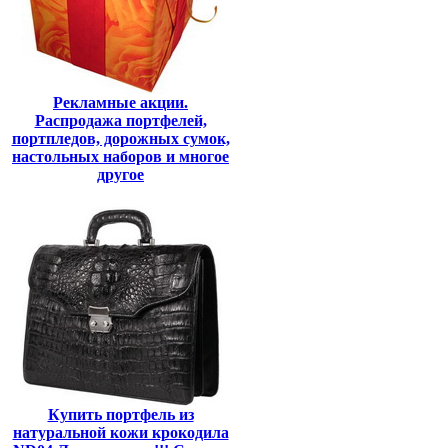
Рекламные акции.
Распродажа портфелей,
портпледов, дорожных сумок,
настольных наборов и многое
другое
Купить портфель из
натуральной кожи крокодила