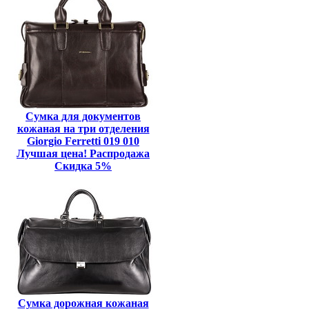
Сумка для документов
кожаная на три отделения
Giorgio Ferretti 019 010
Лучшая цена! Распродажа
Скидка 5%
Сумка дорожная кожаная