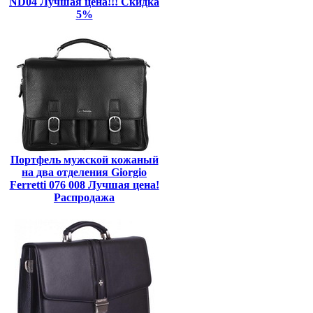
ND04 Лучшая цена!!! Скидка
5%
Портфель мужской кожаный
на два отделения Giorgio
Ferretti 076 008 Лучшая цена!
Распродажа