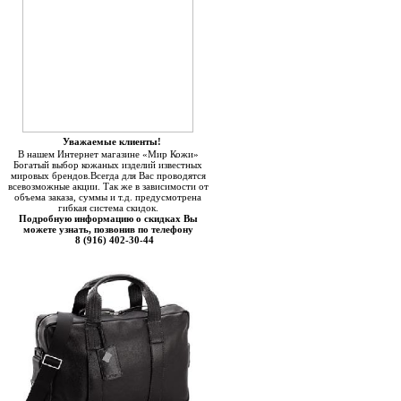
Уважаемые клиенты!
В нашем Интернет магазине «Мир Кожи»
Богатый выбор кожаных изделий известных
мировых брендов.Всегда для Вас проводятся
всевозможные акции. Так же в зависимости от
объема заказа, суммы и т.д. предусмотрена
гибкая система скидок.
Подробную информацию о скидках Вы
можете узнать, позвонив по телефону
8 (916) 402-30-44