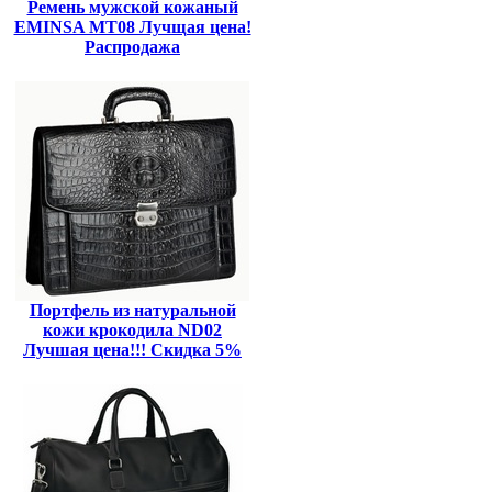
Ремень мужской кожаный
EMINSA MT08 Лучщая цена!
Распродажа
Портфель из натуральной
кожи крокодила ND02
Лучшая цена!!! Скидка 5%