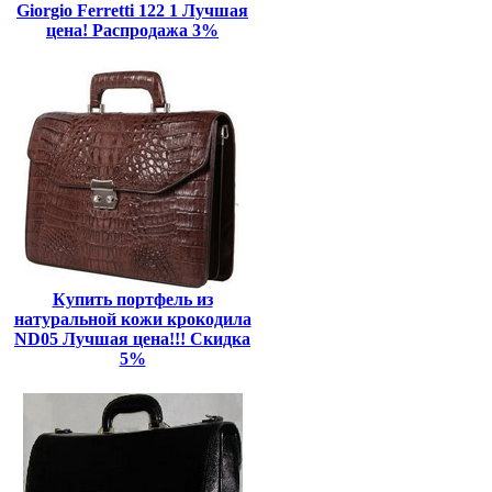
Giorgio Ferretti 122 1 Лучшая
цена! Распродажа 3%
Купить портфель из
натуральной кожи крокодила
ND05 Лучшая цена!!! Скидка
5%