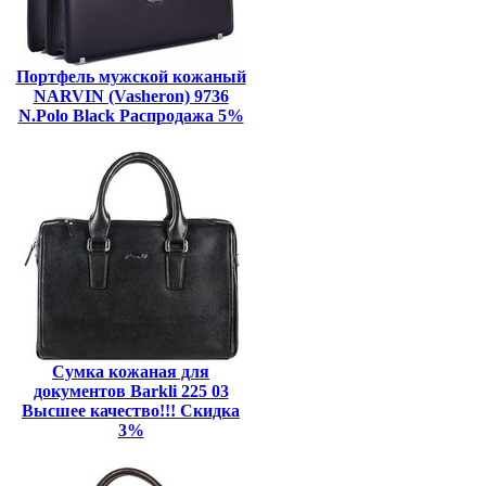
Портфель мужской кожаный
NARVIN (Vasheron) 9736
N.Polo Black Распродажа 5%
Сумка кожаная для
документов Barkli 225 03
Высшее качество!!! Скидка
3%