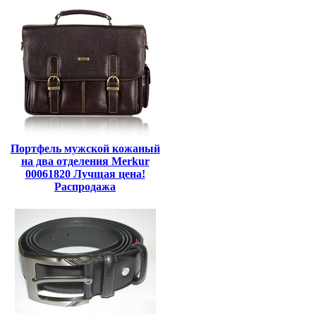
Портфель мужской кожаный
на два отделения Merkur
00061820 Лучщая цена!
Распродажа