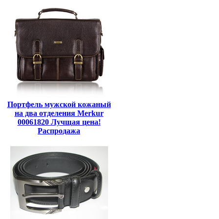
Портфель мужской кожаный
на два отделения Merkur
00061820 Лучщая цена!
Распродажа