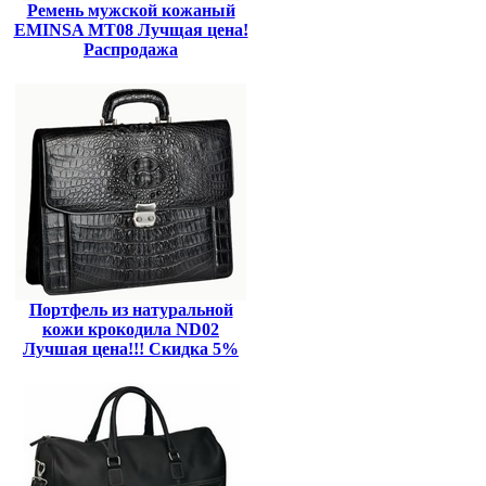
Ремень мужской кожаный
EMINSA MT08 Лучщая цена!
Распродажа
Портфель из натуральной
кожи крокодила ND02
Лучшая цена!!! Скидка 5%