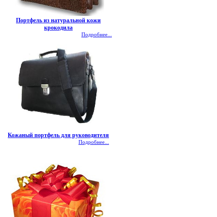
Портфель из натуральной кожи
крокодила
Подробнее...
Кожаный портфель для руководителя
Подробнее...