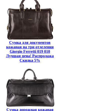
Сумка для документов
кожаная на три отделения
Giorgio Ferretti 019 010
Лучшая цена! Распродажа
Скидка 5%
Сумка дорожная кожаная