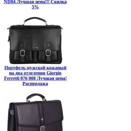
ND04 Лучшая цена!!! Скидка
5%
Портфель мужской кожаный
на два отделения Giorgio
Ferretti 076 008 Лучшая цена!
Распродажа