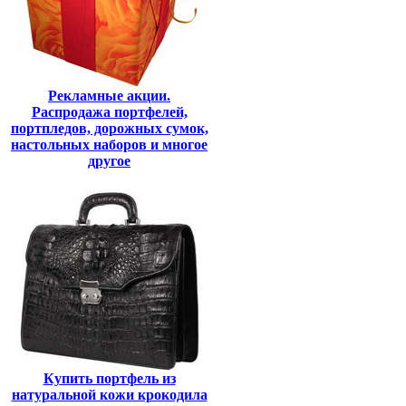
Рекламные акции.
Распродажа портфелей,
портпледов, дорожных сумок,
настольных наборов и многое
другое
Купить портфель из
натуральной кожи крокодила