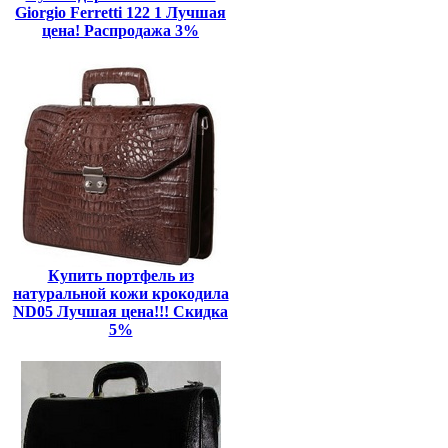
Giorgio Ferretti 122 1 Лучшая
цена! Распродажа 3%
Купить портфель из
натуральной кожи крокодила
ND05 Лучшая цена!!! Скидка
5%