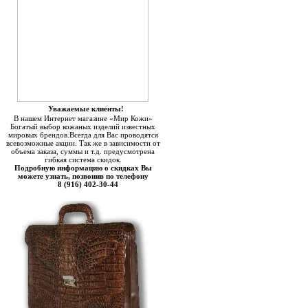
Уважаемые клиенты!
В нашем Интернет магазине «Мир Кожи»
Богатый выбор кожаных изделий известных
мировых брендов.Всегда для Вас проводятся
всевозможные акции. Так же в зависимости от
объема заказа, суммы и т.д. предусмотрена
гибкая система скидок.
Подробную информацию о скидках Вы
можете узнать, позвонив по телефону
8 (916) 402-30-44