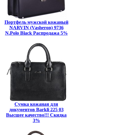
Портфель мужской кожаный
NARVIN (Vasheron) 9736
N.Polo Black Распродажа 5%
Сумка кожаная для
документов Barkli 225 03
Высшее качество!!! Скидка
3%