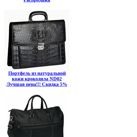
Портфель из натуральной
кожи крокодила ND02
Лучшая цена!!! Скидка 5%