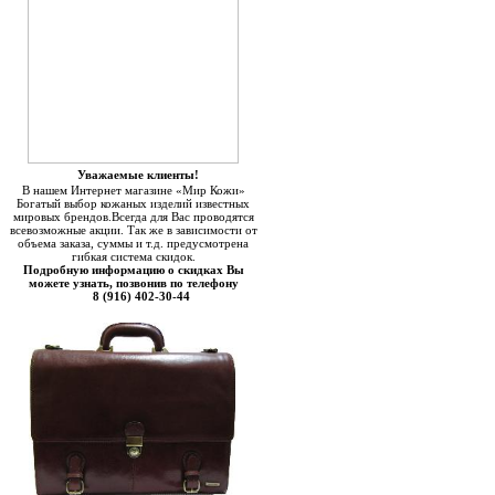
Уважаемые клиенты!
В нашем Интернет магазине «Мир Кожи»
Богатый выбор кожаных изделий известных
мировых брендов.Всегда для Вас проводятся
всевозможные акции. Так же в зависимости от
объема заказа, суммы и т.д. предусмотрена
гибкая система скидок.
Подробную информацию о скидках Вы
можете узнать, позвонив по телефону
8 (916) 402-30-44