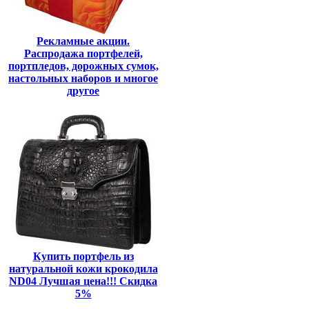
Рекламные акции.
Распродажа портфелей,
портпледов, дорожных сумок,
настольных наборов и многое
другое
Купить портфель из
натуральной кожи крокодила
ND04 Лучшая цена!!! Скидка
5%