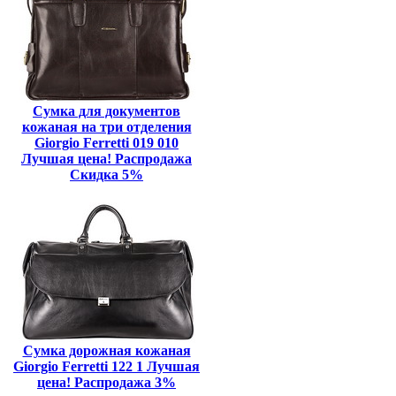
Сумка для документов
кожаная на три отделения
Giorgio Ferretti 019 010
Лучшая цена! Распродажа
Скидка 5%
Сумка дорожная кожаная
Giorgio Ferretti 122 1 Лучшая
цена! Распродажа 3%