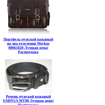
Портфель мужской кожаный
на два отделения Merkur
00061820 Лучщая цена!
Распродажа
Ремень мужской кожаный
EMINSA MT08 Лучщая цена!
Распродажа