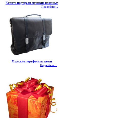
Купить портфели мужские кожаные
Подробнее...
Мужские портфели из кожи
Подробнее...