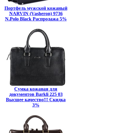
Портфель мужской кожаный
NARVIN (Vasheron) 9736
N.Polo Black Распродажа 5%
Сумка кожаная для
документов Barkli 225 03
Высшее качество!!! Скидка
3%