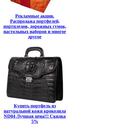
Рекламные акции.
Распродажа портфелей,
портпледов, дорожных сумок,
настольных наборов и многое
другое
Купить портфель из
натуральной кожи крокодила
ND04 Лучшая цена!!! Скидка
5%