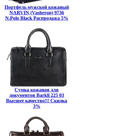
Портфель мужской кожаный
NARVIN (Vasheron) 9736
N.Polo Black Распродажа 5%
Сумка кожаная для
документов Barkli 225 03
Высшее качество!!! Скидка
3%