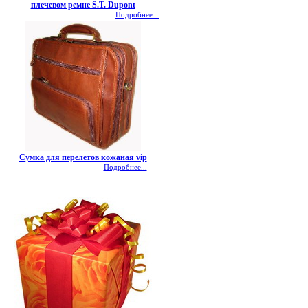
плечевом ремне S.T. Dupont
Подробнее...
Сумка для перелетов кожаная vip
Подробнее...