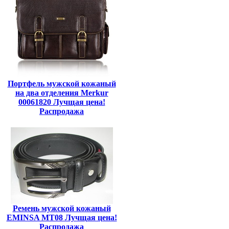
Портфель мужской кожаный
на два отделения Merkur
00061820 Лучщая цена!
Распродажа
Ремень мужской кожаный
EMINSA MT08 Лучщая цена!
Распродажа