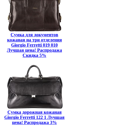
Сумка для документов
кожаная на три отделения
Giorgio Ferretti 019 010
Лучшая цена! Распродажа
Скидка 5%
Сумка дорожная кожаная
Giorgio Ferretti 122 1 Лучшая
цена! Распродажа 3%