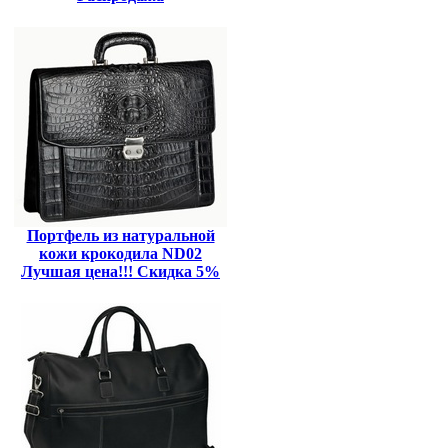
Портфель из натуральной
кожи крокодила ND02
Лучшая цена!!! Скидка 5%