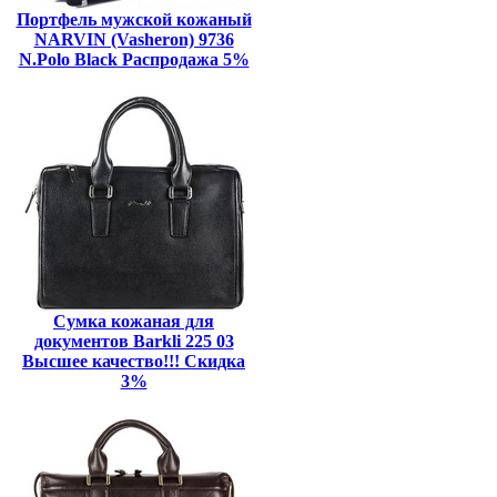
Портфель мужской кожаный
NARVIN (Vasheron) 9736
N.Polo Black Распродажа 5%
Сумка кожаная для
документов Barkli 225 03
Высшее качество!!! Скидка
3%