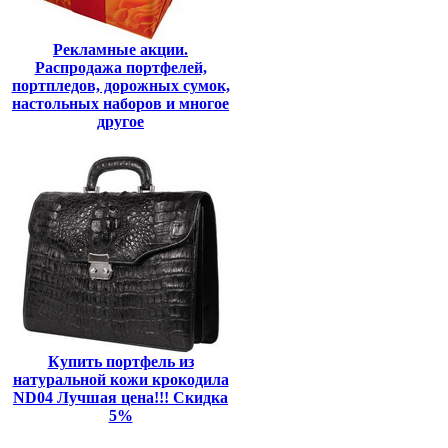
Рекламные акции.
Распродажа портфелей,
портпледов, дорожных сумок,
настольных наборов и многое
другое
Купить портфель из
натуральной кожи крокодила
ND04 Лучшая цена!!! Скидка
5%