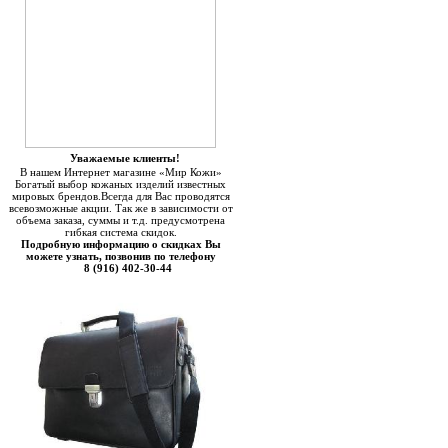
Уважаемые клиенты!
В нашем Интернет магазине «Мир Кожи»
Богатый выбор кожаных изделий известных
мировых брендов.Всегда для Вас проводятся
всевозможные акции. Так же в зависимости от
объема заказа, суммы и т.д. предусмотрена
гибкая система скидок.
Подробную информацию о скидках Вы
можете узнать, позвонив по телефону
8 (916) 402-30-44