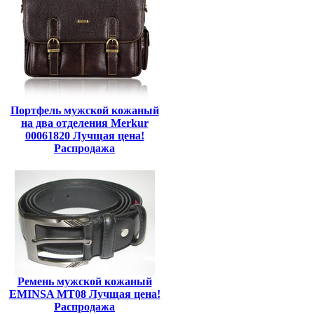
Портфель мужской кожаный
на два отделения Merkur
00061820 Лучщая цена!
Распродажа
Ремень мужской кожаный
EMINSA MT08 Лучщая цена!
Распродажа