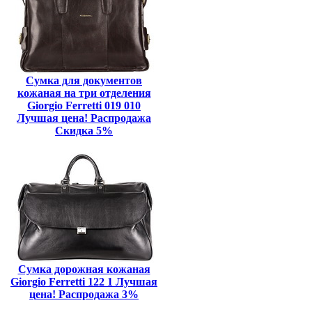
Сумка для документов
кожаная на три отделения
Giorgio Ferretti 019 010
Лучшая цена! Распродажа
Скидка 5%
Сумка дорожная кожаная
Giorgio Ferretti 122 1 Лучшая
цена! Распродажа 3%