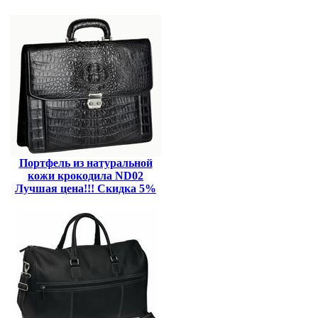
Портфель из натуральной
кожи крокодила ND02
Лучшая цена!!! Скидка 5%