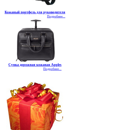
Кожаный портфель для руководителя
Подробнее...
Сумка дорожная кожаная Apples
Подробнее...