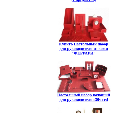
Купить Настольный набор
для руководителя из кожи
"ФЕРРАРИ"
Настольный набор кожаный
для руководителя s30v red