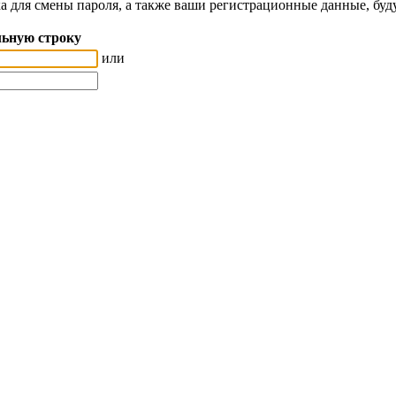
а для смены пароля, а также ваши регистрационные данные, буд
ьную строку
или