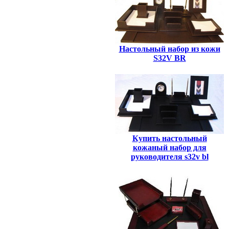
Настольный набор из кожи
S32V BR
Купить настольный
кожаный набор для
руководителя s32v bl