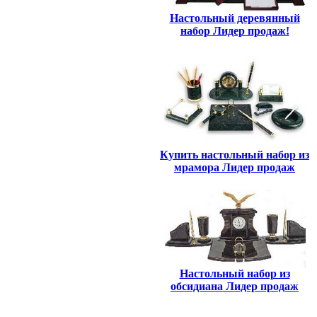
Настольный деревянный
набор Лидер продаж!
Купить настольный набор из
мрамора Лидер продаж
Настольный набор из
обсидиана Лидер продаж